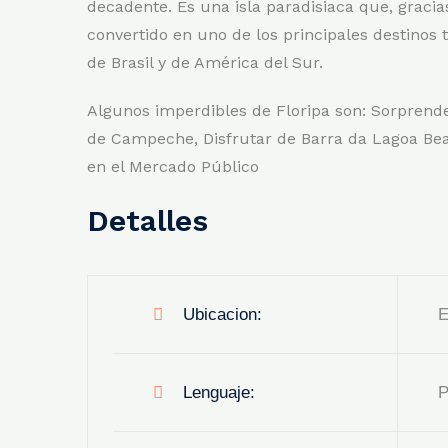
decadente. Es una isla paradisiaca que, gracia
convertido en uno de los principales destinos t
de Brasil y de América del Sur.
Algunos imperdibles de Floripa son: Sorprende
de Campeche, Disfrutar de Barra da Lagoa Bea
en el Mercado Público
Detalles
Ubicacion:
E
Lenguaje:
P