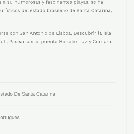
s a su numerosas y fascinantes playas, se ha
urísticos del estado brasileño de Santa Catarina,
rse con San Antonio de Lisboa, Descubrir la isla
ch, Pasear por el puente Hercílio Luz y Comprar
stado De Santa Catarina
ortugues