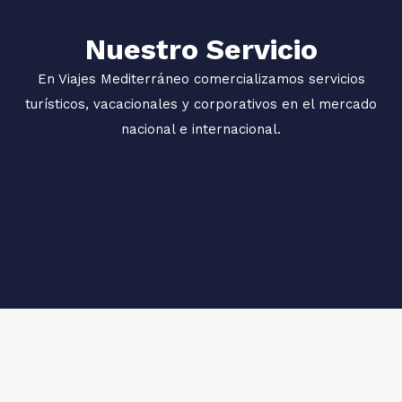
Nuestro Servicio
En Viajes Mediterráneo comercializamos servicios
turísticos, vacacionales y corporativos en el mercado
nacional e internacional.