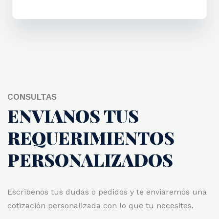
CONSULTAS
ENVIANOS TUS
REQUERIMIENTOS
PERSONALIZADOS
Escribenos tus dudas o pedidos y te enviaremos una
cotización personalizada con lo que tu necesites.