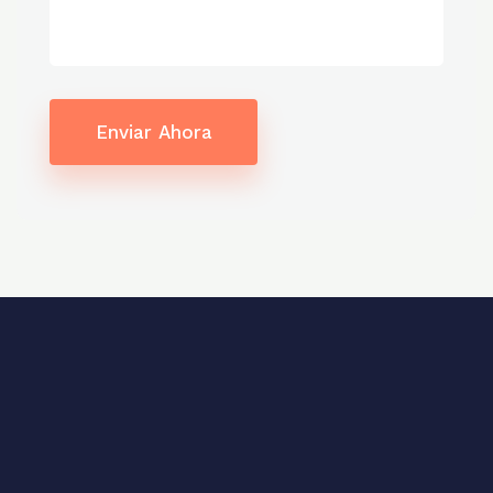
Enviar Ahora