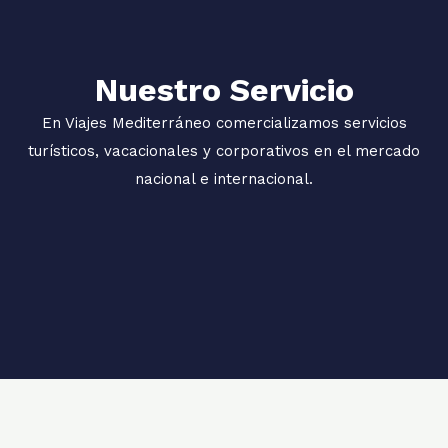
Nuestro Servicio
En Viajes Mediterráneo comercializamos servicios
turísticos, vacacionales y corporativos en el mercado
nacional e internacional.