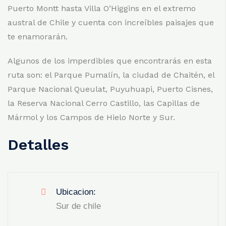
Puerto Montt hasta Villa O’Higgins en el extremo
austral de Chile y cuenta con increíbles paisajes que
te enamorarán.
Algunos de los imperdibles que encontrarás en esta
ruta son: el Parque Pumalín, la ciudad de Chaitén, el
Parque Nacional Queulat, Puyuhuapi, Puerto Cisnes,
la Reserva Nacional Cerro Castillo, las Capillas de
Mármol y los Campos de Hielo Norte y Sur.
Detalles
Ubicacion:
Sur de chile