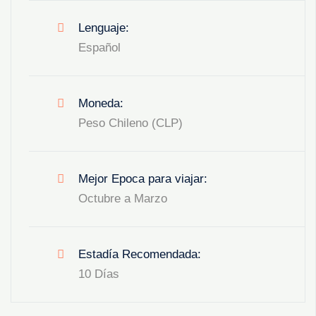
Lenguaje:
Español
Moneda:
Peso Chileno (CLP)
Mejor Epoca para viajar:
Octubre a Marzo
Estadía Recomendada:
10 Días