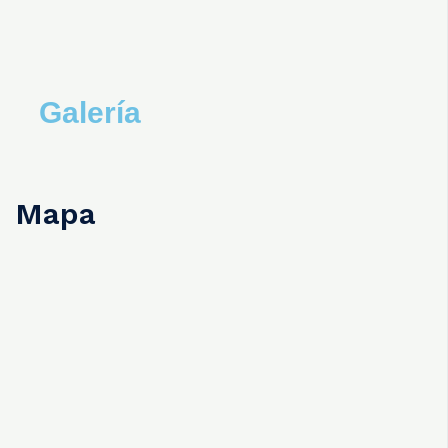
Galería
Mapa